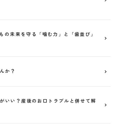
どもの未来を守る「噛む力」と「歯並び」
んか？
がいい？産後のお口トラブルと併せて解