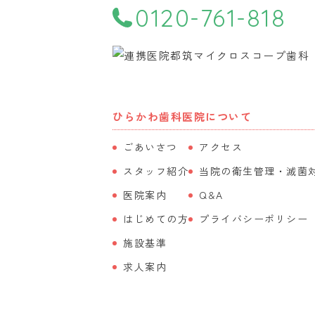
0120-761-818
ひらかわ歯科医院について
ごあいさつ
アクセス
スタッフ紹介
当院の衛生管理・滅菌
医院案内
Q&A
はじめての方
プライバシーポリシー
施設基準
求人案内