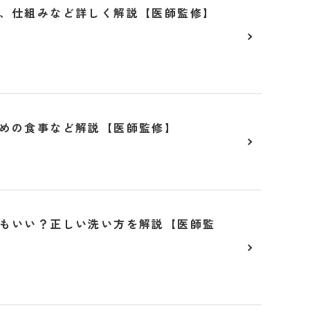
、仕組みなど詳しく解説【医師監修】
めの食事など解説【医師監修】
もいい？正しい洗い方を解説【医師監