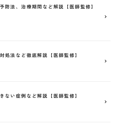
予防法、治療期間など解説【医師監修】
対処法など徹底解説【医師監修】
きない症例など解説【医師監修】