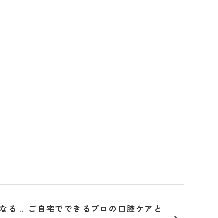
なる… ご自宅でできるプロの口腔ケアと