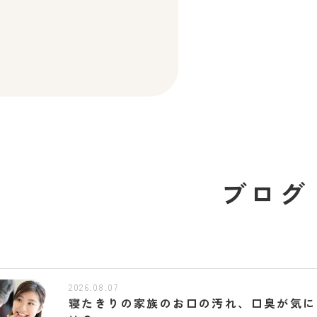
ブログ
2026.08.07
寝たきりの家族のお口の汚れ、口臭が気に