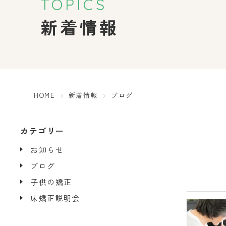
新着情報
HOME
新着情報
ブログ
カテゴリー
お知らせ
ブログ
子供の矯正
床矯正説明会