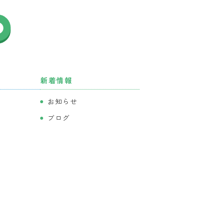
新着情報
お知らせ
ブログ