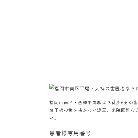
福岡市南区・西鉄平尾駅より徒歩6分の
お子様の歯を抜かない矯正、来院困難な
い。
患者様専用番号