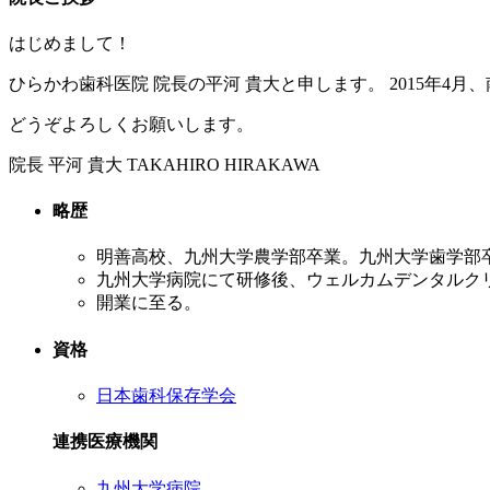
はじめまして！
ひらかわ歯科医院 院長の平河 貴大と申します。 2015年4
どうぞよろしくお願いします。
院長
平河 貴大
TAKAHIRO HIRAKAWA
略歴
明善高校、九州大学農学部卒業。九州大学歯学部
九州大学病院にて研修後、ウェルカムデンタルク
開業に至る。
資格
日本歯科保存学会
連携医療機関
九州大学病院