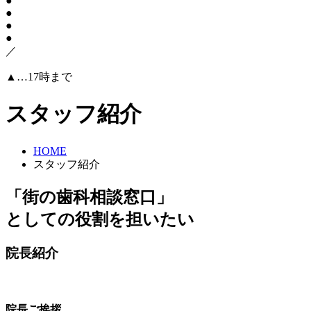
●
●
●
●
／
▲…17時まで
スタッフ紹介
HOME
スタッフ紹介
「街の歯科相談窓口」
としての役割を担いたい
院長紹介
院長ご挨拶