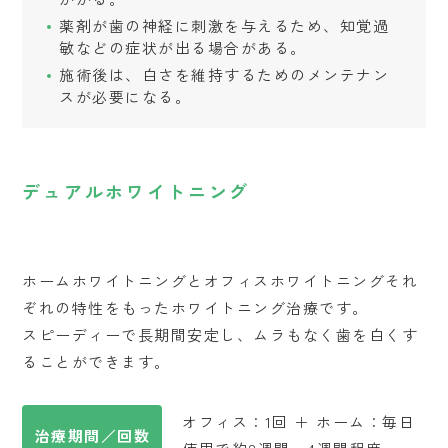
薬剤が歯の神経に刺激を与えるため、知覚過
敏などの症状が出る場合がある。
施術後は、白さを維持するためのメンテナン
スが必要になる。
デュアルホワイトニング
ホームホワイトニングとオフィスホワイトニングそれ
ぞれの特性をもったホワイトニング治療です。
スピーディーで長期間安定し、ムラもなく歯を白くす
ることができます。
オフィス：1回 ＋ ホーム：毎日
治療期間／回数