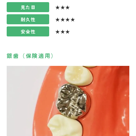
見た目
★★★
耐久性
★★★★
安全性
★★★
銀歯（保険適用）