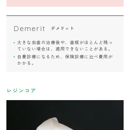
Demerit
デメリット
大きな虫歯の治療後や、歯根がほとんど残っ
ていない場合は、適用できないことがある。
自費診療になるため、保険診療に比べ費用が
かかる。
レジンコア