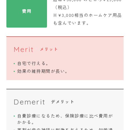
（税込）
費用
※¥3,000相当のホームケア用品
も含んでいます。
Merit
メリット
自宅で行える。
効果の維持期間が長い。
Demerit
デメリット
自費診療になるため、保険診療に比べ費用が
かかる。
薬剤が歯の神経に刺激を与えるため、知覚過