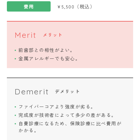
費用
¥5,500（税込）
Merit
メリット
前歯部との相性がよい。
金属アレルギーでも安心。
Demerit
デメリット
ファイバーコアより強度が劣る。
完成度が技術者によって多少の差がある。
自費診療になるため、保険診療に比べ費用が
かかる。