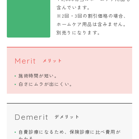
含んでいます。
※2回・3回の割引価格の場合、
ホームケア用品は含みません。
別売りになります。
Merit
メリット
施術時間が短い。
白さにムラが出にくい。
Demerit
デメリット
自費診療になるため、保険診療に比べ費用が
かかる。