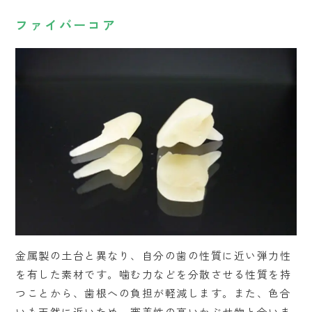
ファイバーコア
金属製の土台と異なり、自分の歯の性質に近い弾力性
を有した素材です。噛む力などを分散させる性質を持
つことから、歯根への負担が軽減します。また、色合
いも天然に近いため、審美性の高いかぶせ物と合いま