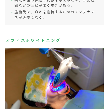
敏などの症状が出る場合がある。
施術後は、白さを維持するためのメンテナン
スが必要になる。
オフィスホワイトニング