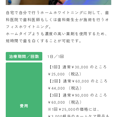
自宅で自分で行うホームホワイトニングに対して、歯
科医院で歯科医師もしくは歯科衛生士が施術を行うオ
フィスホワイトニング。
ホームタイプよりも濃度の高い薬剤を使用するため、
短時間で歯を白くすることが可能です。
治療期間／回数
1日／1回
【1回】通常¥30,000 のところ
¥25,000 （税込）
【2回】通常¥60,000 のところ
¥44,000 （税込）
【3回】通常¥90,000 のところ
¥60,000 （税込）
費用
※1回¥25,000の価格には、
¥3,000相当のホームケア用品も