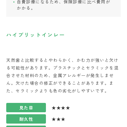
自費診療になるため、保険診療に比べ費用が
かかる。
ハイブリットインレー
天然歯と比較するとやわらかく、かむ力が強いと欠け
る可能性があります。プラスチックとセラミックを混
合させた材料のため、金属アレルギーが発生しませ
ん。欠けた場合の修正ができることがあります。ま
た、セラミックよりも色の劣化がしやすいです。
見た目
★★★★
耐久性
★★★