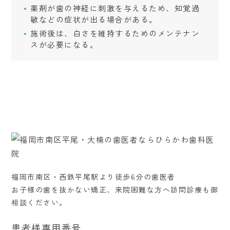
薬剤が歯の神経に刺激を与えるため、知覚過
敏などの症状が出る場合がある。
施術後は、白さを維持するためのメンテナン
スが必要になる。
福岡市南区・西鉄平尾駅より徒歩6分の歯医者
お子様の歯を抜かない矯正、来院困難な方へ訪問診療も御
相談ください。
患者様専用番号