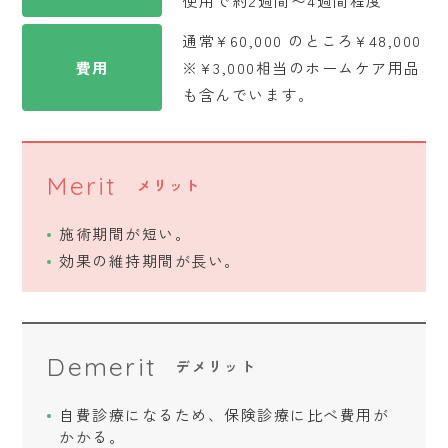
使用で約2週間〜4週間程度
通常¥60,000 のところ¥48,000
費用
※¥3,000相当のホームケア用品
も含んでいます。
Merit
メリット
施術期間が短い。
効果の維持期間が長い。
Demerit
デメリット
自費診療になるため、保険診療に比べ費用が
かかる。