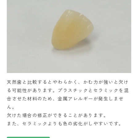
天然歯と比較するとやわらかく、かむ力が強いと欠け
る可能性があります。プラスチックとセラミックを混
合させた材料のため、金属アレルギーが発生しませ
ん。
欠けた場合の修正ができることがあります。
また、セラミックよりも色の劣化がしやすいです。