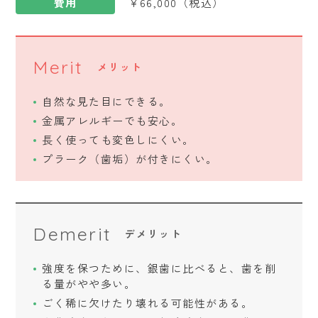
費用
¥66,000（税込）
Merit
メリット
自然な見た目にできる。
金属アレルギーでも安心。
長く使っても変色しにくい。
プラーク（歯垢）が付きにくい。
Demerit
デメリット
強度を保つために、銀歯に比べると、歯を削
る量がやや多い。
ごく稀に欠けたり壊れる可能性がある。