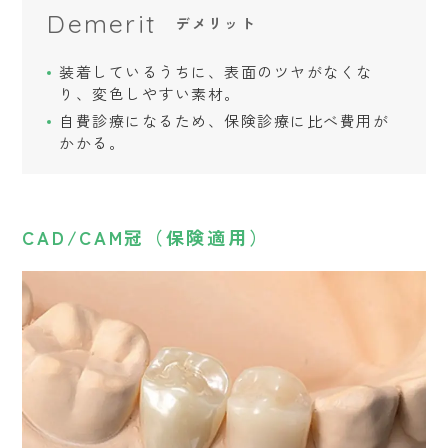
Demerit
デメリット
装着しているうちに、表面のツヤがなくな
り、変色しやすい素材。
自費診療になるため、保険診療に比べ費用が
かかる。
CAD/CAM冠（保険適用）