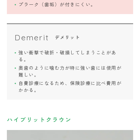
プラーク（歯垢）が付きにくい。
Demerit
デメリット
強い衝撃で破折・破損してしまうことがあ
る。
奥歯のように噛む力が特に強い歯には使用が
難しい。
自費診療になるため、保険診療に比べ費用が
かかる。
ハイブリットクラウン