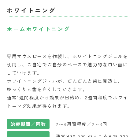
ホワイトニング
ホームホワイトニング
専用マウスピースを作製し、ホワイトニングジェルを
使用し、ご自宅でご自分のペースで魅力的な白い歯に
していけます。
ホワイトニングジェルが、だんだんと歯に浸透し、
ゆっくりと歯を白くしていきます。
通常1週間程度から効果が出始め、2週間程度でホワイ
トニング効果が得られます。
治療期間／回数
2〜4週間程度／2～3回
通常¥30,000 のところ¥25,000