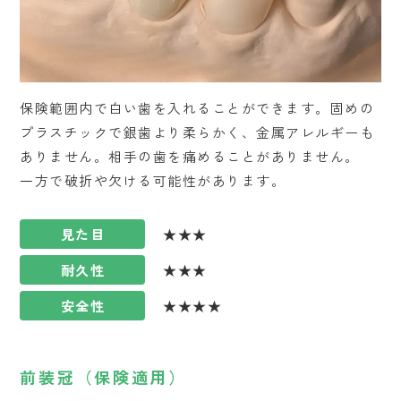
保険範囲内で白い歯を入れることができます。固めの
プラスチックで銀歯より柔らかく、金属アレルギーも
ありません。相手の歯を痛めることがありません。
一方で破折や欠ける可能性があります。
見た目
★★★
耐久性
★★★
安全性
★★★★
前装冠（保険適用）