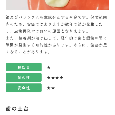
銀及びパラジウムを主成分とする合金です。保険範囲
内のため、安価ではありますが数年で錆が発生した
り、虫歯再発やにおいの原因となりえます。
また、接着剤が溶け出して、経年的に歯と銀歯の間に
隙間が発生する可能性があります。さらに、歯茎が黒
くなることがあります。
見た目
★
耐久性
★★★★
安全性
★★
歯の土台