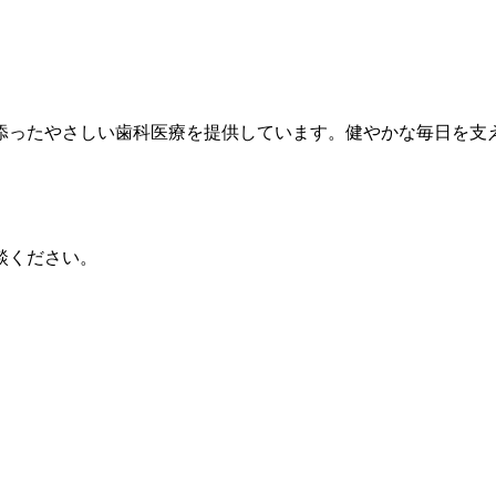
添ったやさしい歯科医療を提供しています。健やかな毎日を支
談ください。