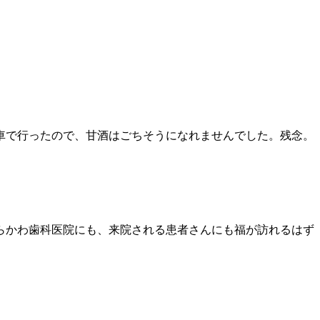
車で行ったので、甘酒はごちそうになれませんでした。残念。
らかわ歯科医院にも、来院される患者さんにも福が訪れるはず