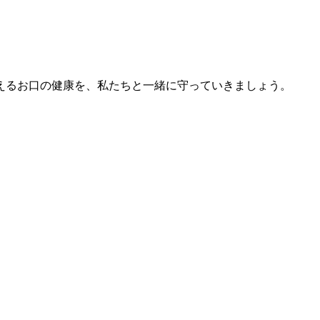
えるお口の健康を、私たちと一緒に守っていきましょう。