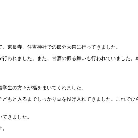
て、東長寺、住吉神社での節分大祭に行ってきました。
が行われました。また、甘酒の振る舞いも行われていました。
留学生の方々が福をまいてくれました。
子どもと入るまでしっかり豆を投げ入れてきました。これでひ
いてきました。
す。