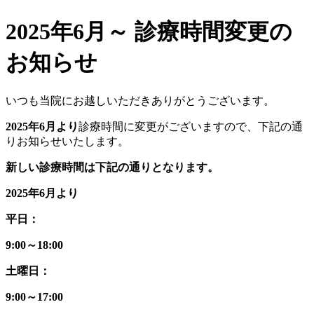
2025年6月～ 診療時間変更の
お知らせ
いつも当院にお越しいただきありがとうございます。
2025
年6月より
診療時間に変更がございますので、下記の通
りお知らせいたします。
新しい診療時間は下記の通りとなります。
2025
年6月より
平日：
9:00～18:00
土曜日：
9:00～17:00