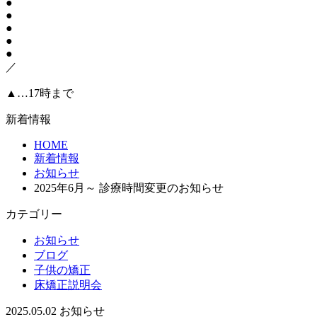
●
●
●
●
●
／
▲…17時まで
新着情報
HOME
新着情報
お知らせ
2025年6月～ 診療時間変更のお知らせ
カテゴリー
お知らせ
ブログ
子供の矯正
床矯正説明会
2025.05.02
お知らせ