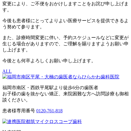
変更により、ご不便をおかけしますことをお詫び申し上げま
す。
今後も患者様にとってよりよい医療サービスを提供できるよ
う努めて参ります。
また、診療時間変更に伴い、予約スケジュールなどに変更が
生じる場合がありますので、ご理解を賜りますようお願い申
し上げます。
今後とも何卒よろしくお願い申し上げます。
ALL
福岡市南区・西鉄平尾駅より徒歩6分の歯医者
お子様の歯を抜かない矯正、来院困難な方へ訪問診療も御相
談ください。
患者様専用番号
0120-761-818