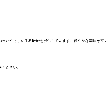
添ったやさしい歯科医療を提供しています。健やかな毎日を支
談ください。