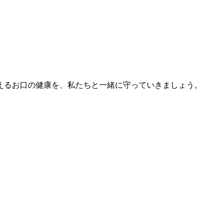
えるお口の健康を、私たちと一緒に守っていきましょう。