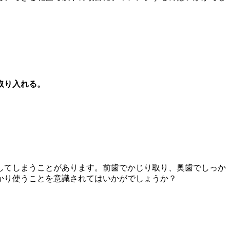
取り入れる。
してしまうことがあります。前歯でかじり取り、奥歯でしっか
かり使うことを意識されてはいかがでしょうか？