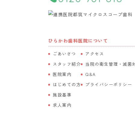
ひらかわ歯科医院について
ごあいさつ
アクセス
スタッフ紹介
当院の衛生管理・滅菌
医院案内
Q&A
はじめての方
プライバシーポリシー
施設基準
求人案内