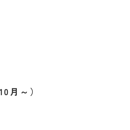
10月～）