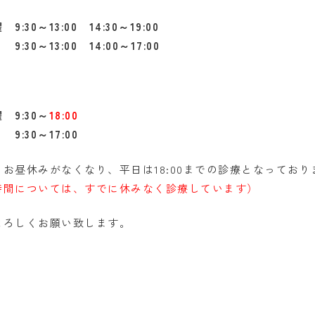
:30～13:00 14:30～19:00
0～13:00 14:00～17:00
】
 9:30～
18:00
30～17:00
お昼休みがなくなり、平日は18:00までの診療となっており
時間については、すでに休みなく診療しています）
よろしくお願い致します。