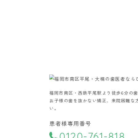
福岡市南区・西鉄平尾駅より徒歩6分の
お子様の歯を抜かない矯正、来院困難な
い。
患者様専用番号
0120-761-818