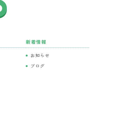
新着情報
お知らせ
ブログ