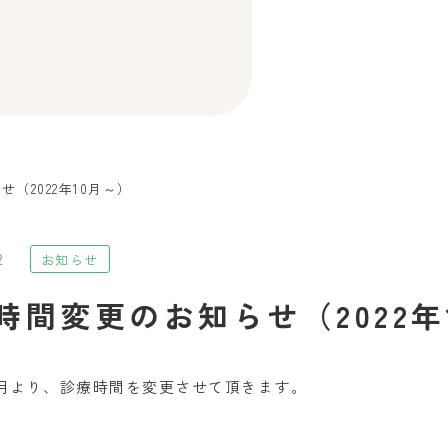
（2022年10月～）
2
お知らせ
時間変更のお知らせ（2022年
10月より、診療時間を変更させて頂きます。