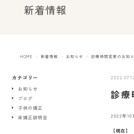
新着情報
HOME
新着情報
お知らせ
診療時間変更のお知らせ
カテゴリー
2022.07.1
お知らせ
診療
ブログ
子供の矯正
2022年
床矯正説明会
【現在】