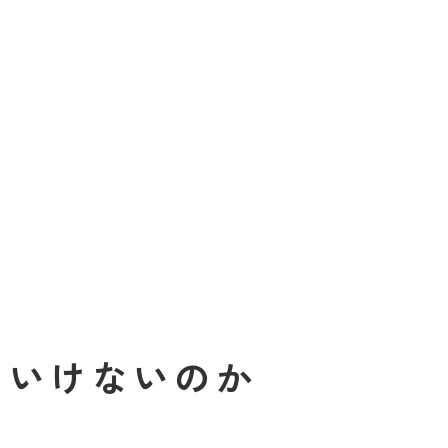
といけないのか